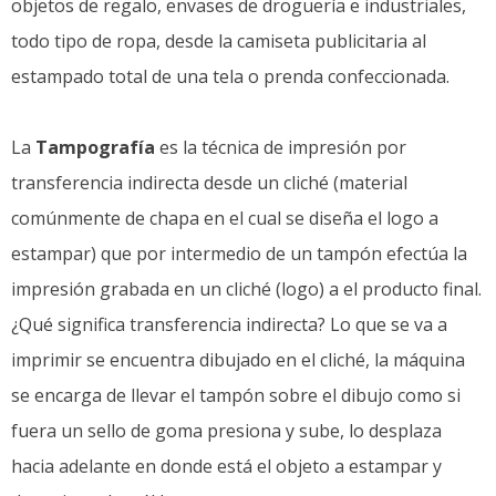
objetos de regalo, envases de droguería e industriales,
todo tipo de ropa, desde la camiseta publicitaria al
estampado total de una tela o prenda confeccionada.
La
Tampografía
es la técnica de impresión por
transferencia indirecta desde un cliché (material
comúnmente de chapa en el cual se diseña el logo a
estampar) que por intermedio de un tampón efectúa la
impresión grabada en un cliché (logo) a el producto final.
¿Qué significa transferencia indirecta? Lo que se va a
imprimir se encuentra dibujado en el cliché, la máquina
se encarga de llevar el tampón sobre el dibujo como si
fuera un sello de goma presiona y sube, lo desplaza
hacia adelante en donde está el objeto a estampar y