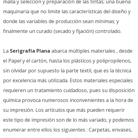
malla y selección y preparación de las tintas; una buena
maquinaria que no limite las características del diseño y
donde las variables de producción sean mínimas; y
finalmente un curado (secado y fijación) controlado.
La
Serigrafía Plana
abarca múltiples materiales , desde
el Papel y el cartón, hasta los plásticos y polipropilenos,
sin olvidar por supuesto la parte textil, que es la técnica
por excelencia más utilizada. Estos materiales especiales
requieren un tratamiento cuidadoso, pues su disposición
química provoca numerosos inconvenientes a la hora de
su impresión. Los artículos que más pueden requerir
este tipo de impresión son de lo más variado, y podemos
enumerar entre ellos los siguientes : Carpetas, envases,