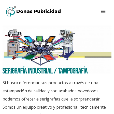
Donas Publicidad
Si busca diferenciar sus productos a través de una
estampación de calidad y con acabados novedosos
podemos ofrecerle serigrafías que le sorprenderán.
Somos un equipo creativo y profesional, técnicamente