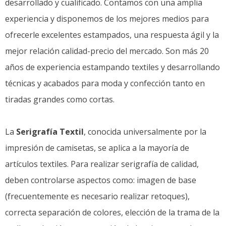
desarrollado y cualificado. Contamos con una amplia
experiencia y disponemos de los mejores medios para
ofrecerle excelentes estampados, una respuesta ágil y la
mejor relación calidad-precio del mercado. Son más 20
años de experiencia estampando textiles y desarrollando
técnicas y acabados para moda y confección tanto en
tiradas grandes como cortas.
La
Serigrafía Textil
, conocida universalmente por la
impresión de camisetas, se aplica a la mayoría de
artículos textiles. Para realizar serigrafía de calidad,
deben controlarse aspectos como: imagen de base
(frecuentemente es necesario realizar retoques),
correcta separación de colores, elección de la trama de la