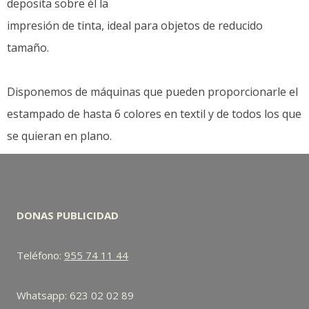
deposita sobre él la
impresión de tinta, ideal para objetos de reducido
tamaño.
Disponemos de máquinas que pueden proporcionarle el
estampado de hasta 6 colores en textil y de todos los que
se quieran en plano.
DONAS PUBLICIDAD
Teléfono:
955 74 11 44
Whatsapp: 623 02 02 89