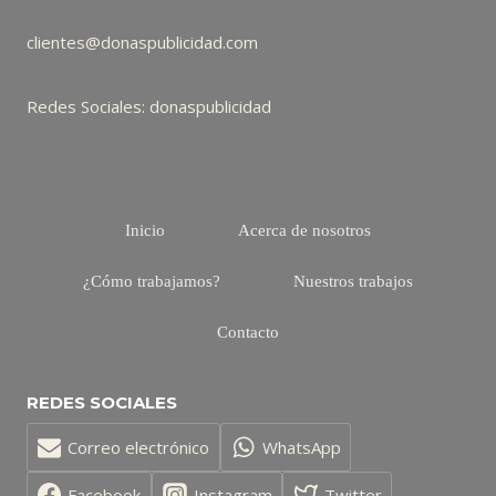
clientes@donaspublicidad.com
Redes Sociales: donaspublicidad
Inicio
Acerca de nosotros
¿Cómo trabajamos?
Nuestros trabajos
Contacto
REDES SOCIALES
Correo electrónico
WhatsApp
Facebook
Instagram
Twitter