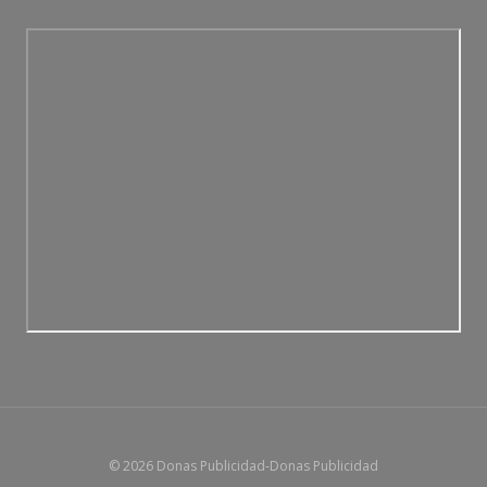
© 2026 Donas Publicidad-Donas Publicidad