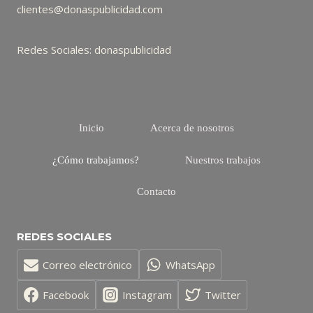
clientes@donaspublicidad.com
Redes Sociales: donaspublicidad
Inicio
Acerca de nosotros
¿Cómo trabajamos?
Nuestros trabajos
Contacto
REDES SOCIALES
Correo electrónico
WhatsApp
Facebook
Instagram
Twitter