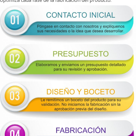
optimiza cada fase de la fabricación del producto: