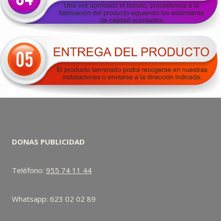
DONAS PUBLICIDAD
Teléfono:
955 74 11 44
Whatsapp: 623 02 02 89