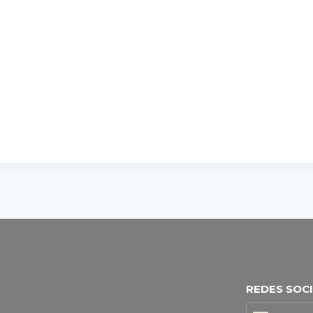
REDES SOC