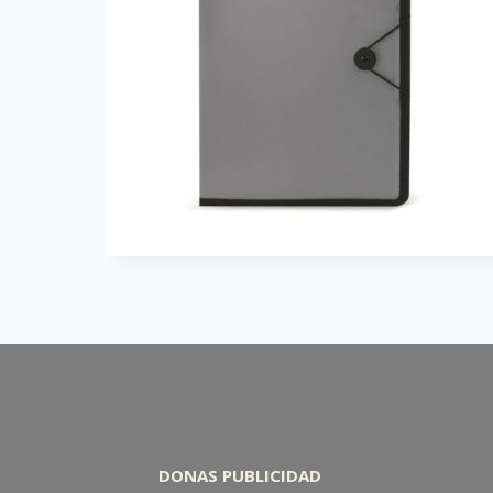
DONAS PUBLICIDAD