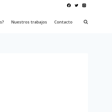
s?
Nuestros trabajos
Contacto