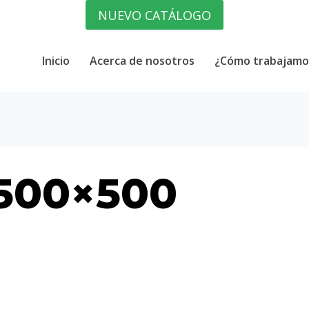
NUEVO CATÁLOGO
Inicio
Acerca de nosotros
¿Cómo trabajamo
-500×500