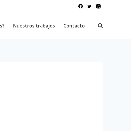
s?
Nuestros trabajos
Contacto