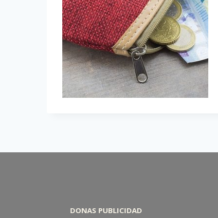
DONAS PUBLICIDAD