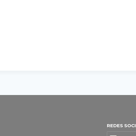
REDES SOC