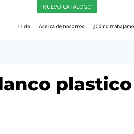
NUEVO CATÁLOGO
Inicio
Acerca de nosotros
¿Cómo trabajamo
lanco plastico