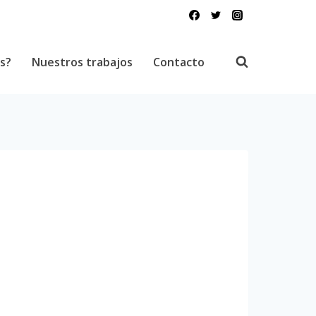
s?
Nuestros trabajos
Contacto