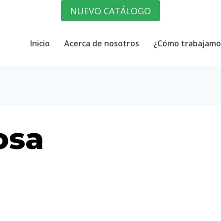
NUEVO CATÁLOGO
Inicio
Acerca de nosotros
¿Cómo trabajamo
osa