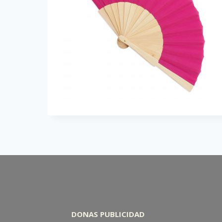
DONAS PUBLICIDAD