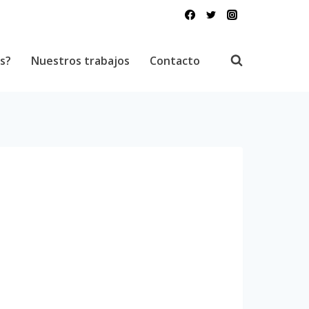
s?
Nuestros trabajos
Contacto