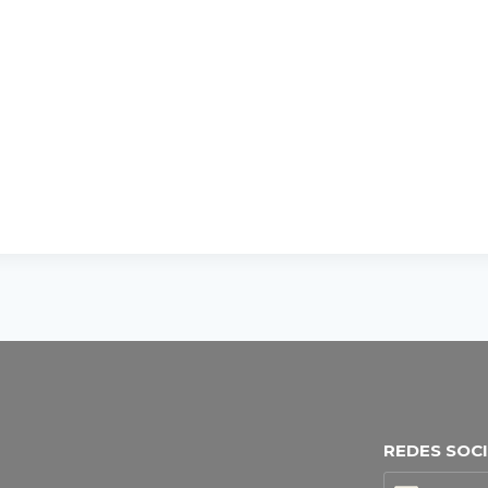
REDES SOC