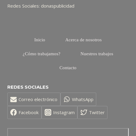
Redes Sociales: donaspublicidad
Inicio
Acerca de nosotros
¿Cómo trabajamos?
Nuestros trabajos
Contacto
REDES SOCIALES
Correo electrónico
WhatsApp
Facebook
Instagram
Twitter