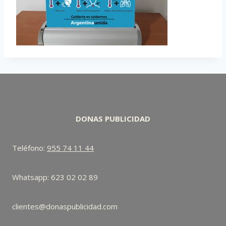
DONAS PUBLICIDAD
Teléfono:
955 74 11 44
Whatsapp: 623 02 02 89
clientes@donaspublicidad.com