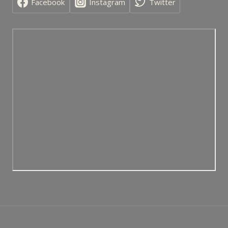
Facebook
Instagram
Twitter