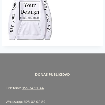
DONAS PUBLICIDAD
Teléfono:
955 74 11 44
Whatsapp: 623 02 02 89