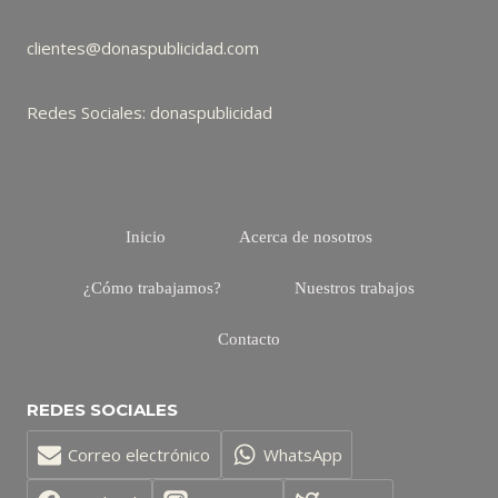
clientes@donaspublicidad.com
Redes Sociales: donaspublicidad
Inicio
Acerca de nosotros
¿Cómo trabajamos?
Nuestros trabajos
Contacto
REDES SOCIALES
Correo electrónico
WhatsApp